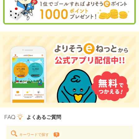
よくあるご質問
キーワードで探す