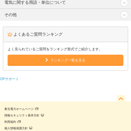
電気に関する用語・単位について
その他
よくあるご質問ランキング
よく見られているご質問をランキング形式でご紹介します。
ランキング一覧を見る
OPサポート
東北電力ホームページ
情報セキュリティ基本方針
利用規約
個人情報保護方針