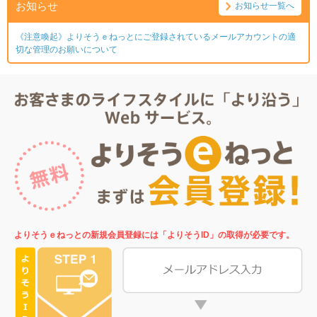
お知らせ
お知らせ一覧へ
《注意喚起》よりそうｅねっとにご登録されているメールアカウントの適
切な管理のお願いについて
よりそうｅねっとの新規会員登録には「よりそうID」の取得が必要です。