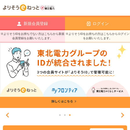
新規会員登録
ログイン
※よりそうIDをお持ちでない方はこちらから新規
※よりそうIDをお持ちの方はこちらからログイン
会員登録をお願いいたします。
をお願いいたします。