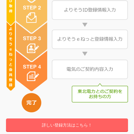
詳しい登録方法はこちら！