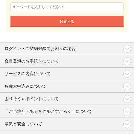
検索する
ログイン・ご契約登録でお困りの場合
会員登録のお手続きについて
サービスの内容について
各種お申込みについて
よりそうｅポイントについて
「ご当地たべあるきグルメすごろく」について
電気と安全について