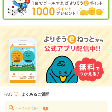
よくあるご質問
キーワードで探す