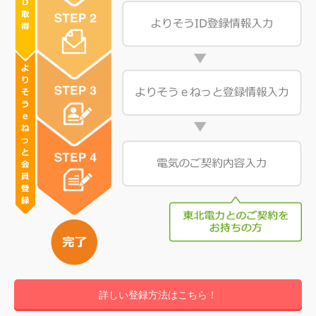
詳しい登録方法はこちら！