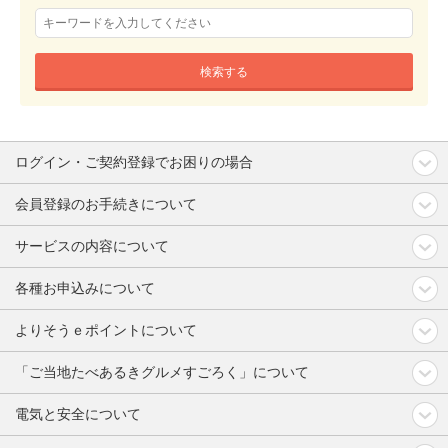
検索する
ログイン・ご契約登録でお困りの場合
会員登録のお手続きについて
サービスの内容について
各種お申込みについて
よりそうｅポイントについて
「ご当地たべあるきグルメすごろく」について
電気と安全について